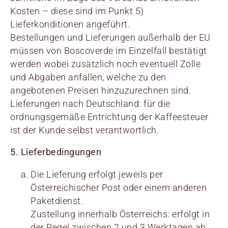
Kosten – diese sind im Punkt 5)
Lieferkonditionen angeführt.
Bestellungen und Lieferungen außerhalb der EU
müssen von Boscoverde im Einzelfall bestätigt
werden wobei zusätzlich noch eventuell Zölle
und Abgaben anfallen, welche zu den
angebotenen Preisen hinzuzurechnen sind.
Lieferungen nach Deutschland: für die
ordnungsgemäße Entrichtung der Kaffeesteuer
ist der Kunde selbst verantwortlich.
5. Lieferbedingungen
Die Lieferung erfolgt jeweils per
Österreichischer Post oder einem anderen
Paketdienst.
Zustellung innerhalb Österreichs: erfolgt in
der Regel zwischen 2 und 3 Werktagen ab