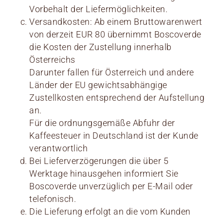
Vorbehalt der Liefermöglichkeiten.
Versandkosten: Ab einem Bruttowarenwert
von derzeit EUR 80 übernimmt Boscoverde
die Kosten der Zustellung innerhalb
Österreichs
Darunter fallen für Österreich und andere
Länder der EU gewichtsabhängige
Zustellkosten entsprechend der Aufstellung
an.
Für die ordnungsgemäße Abfuhr der
Kaffeesteuer in Deutschland ist der Kunde
verantwortlich
Bei Lieferverzögerungen die über 5
Werktage hinausgehen informiert Sie
Boscoverde unverzüglich per E-Mail oder
telefonisch.
Die Lieferung erfolgt an die vom Kunden