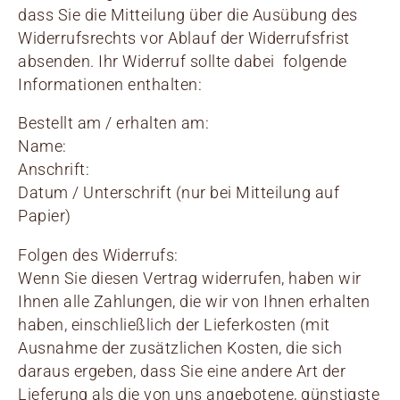
dass Sie die Mitteilung über die Ausübung des
Widerrufsrechts vor Ablauf der Widerrufsfrist
absenden. Ihr Widerruf sollte dabei folgende
Informationen enthalten:
Bestellt am / erhalten am:
Name:
Anschrift:
Datum / Unterschrift (nur bei Mitteilung auf
Papier)
Folgen des Widerrufs:
Wenn Sie diesen Vertrag widerrufen, haben wir
Ihnen alle Zahlungen, die wir von Ihnen erhalten
haben, einschließlich der Lieferkosten (mit
Ausnahme der zusätzlichen Kosten, die sich
daraus ergeben, dass Sie eine andere Art der
Lieferung als die von uns angebotene, günstigste