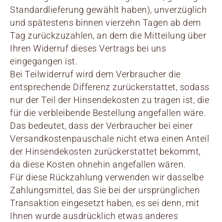
Standardlieferung gewählt haben), unverzüglich
und spätestens binnen vierzehn Tagen ab dem
Tag zurückzuzahlen, an dem die Mitteilung über
Ihren Widerruf dieses Vertrags bei uns
eingegangen ist.
Bei Teilwiderruf wird dem Verbraucher die
entsprechende Differenz zurückerstattet, sodass
nur der Teil der Hinsendekosten zu tragen ist, die
für die verbleibende Bestellung angefallen wäre.
Das bedeutet, dass der Verbraucher bei einer
Versandkostenpauschale nicht etwa einen Anteil
der Hinsendekosten zurückerstattet bekommt,
da diese Kosten ohnehin angefallen wären.
Für diese Rückzahlung verwenden wir dasselbe
Zahlungsmittel, das Sie bei der ursprünglichen
Transaktion eingesetzt haben, es sei denn, mit
Ihnen wurde ausdrücklich etwas anderes