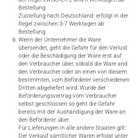
Bestellung.
Zustellung nach Deutschland: erfolgt in der
Regel zwischen 3-7 Werktagen ab
Bestellung.
Wenn der Unternehmer die Ware
übersendet, geht die Gefahr für den Verlust
oder die Beschädigung der Ware erst auf
den Verbraucher über, sobald die Ware and
den Verbraucher oder an einen von diesem
bestimmten, vom Beförderer verschiedenen
Dritten abgeliefert wird. Wurde der
Beförderungsvertrag vom Verbraucher
selbst geschlossen so geht die Gefahr
bereits mit der Aushändigung der Ware an
den Beförderer über.
Für Lieferungen in alle andere Staaten gilt:
Der Verkauf sämtlicher Waren erfolgt unter