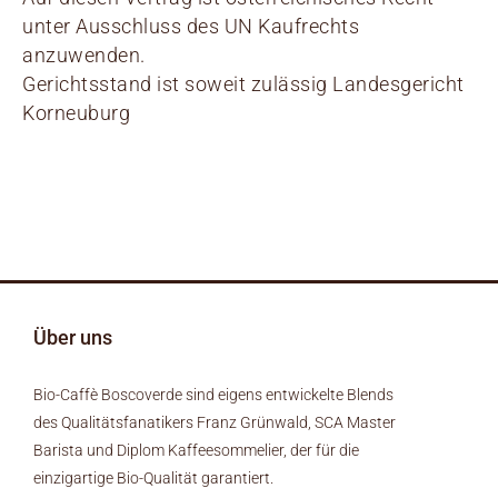
unter Ausschluss des UN Kaufrechts
anzuwenden.
Gerichtsstand ist soweit zulässig Landesgericht
Korneuburg
Über uns
Bio-Caffè Boscoverde sind eigens entwickelte Blends
des Qualitätsfanatikers Franz Grünwald, SCA Master
Barista und Diplom Kaffeesommelier, der für die
einzigartige Bio-Qualität garantiert.