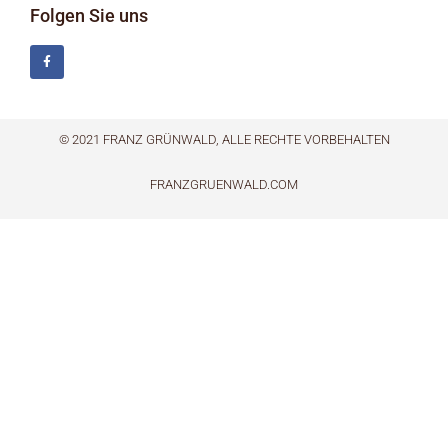
Folgen Sie uns
© 2021 FRANZ GRÜNWALD, ALLE RECHTE VORBEHALTEN
FRANZGRUENWALD.COM