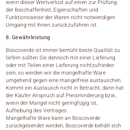
wenn dieser Wertverlust auf einen zur Prüfung
der Beschaffenheit, Eigenschaften und
Funktionsweise der Waren nicht notwendigen
Umgang mit ihnen zurückzuführen ist.
8. Gewährleistung
Boscoverde ist immer bemüht beste Qualität zu
liefern sollten Sie dennoch mit einer Lieferung
oder mit Teilen einer Lieferung nichtzufrieden
sein, so werden wir die mangelhafte Ware
umgehend gegen eine mangelfreie austauschen.
Kommt ein Austausch nicht in Betracht, dann hat
der Käufer Anspruch auf Preisminderung bzw.,
wenn der Mangel nicht geringfügig ist,
Aufhebung des Vertrages.
Mangelhafte Ware kann an Boscoverde
zurückgesendet werden, Boscoverde behält sich