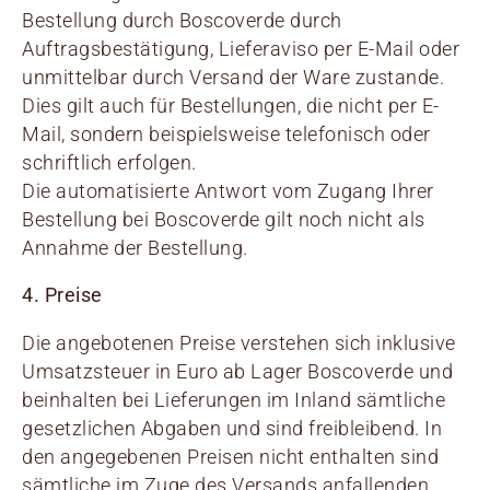
Bestellung durch Boscoverde durch
Auftragsbestätigung, Lieferaviso per E-Mail oder
unmittelbar durch Versand der Ware zustande.
Dies gilt auch für Bestellungen, die nicht per E-
Mail, sondern beispielsweise telefonisch oder
schriftlich erfolgen.
Die automatisierte Antwort vom Zugang Ihrer
Bestellung bei Boscoverde gilt noch nicht als
Annahme der Bestellung.
4. Preise
Die angebotenen Preise verstehen sich inklusive
Umsatzsteuer in Euro ab Lager Boscoverde und
beinhalten bei Lieferungen im Inland sämtliche
gesetzlichen Abgaben und sind freibleibend. In
den angegebenen Preisen nicht enthalten sind
sämtliche im Zuge des Versands anfallenden