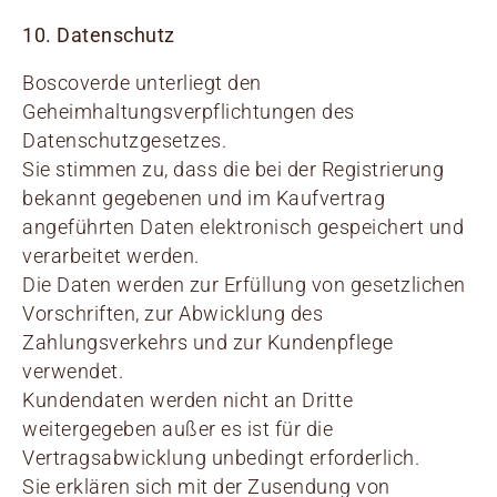
10. Datenschutz
Boscoverde unterliegt den
Geheimhaltungsverpflichtungen des
Datenschutzgesetzes.
Sie stimmen zu, dass die bei der Registrierung
bekannt gegebenen und im Kaufvertrag
angeführten Daten elektronisch gespeichert und
verarbeitet werden.
Die Daten werden zur Erfüllung von gesetzlichen
Vorschriften, zur Abwicklung des
Zahlungsverkehrs und zur Kundenpflege
verwendet.
Kundendaten werden nicht an Dritte
weitergegeben außer es ist für die
Vertragsabwicklung unbedingt erforderlich.
Sie erklären sich mit der Zusendung von