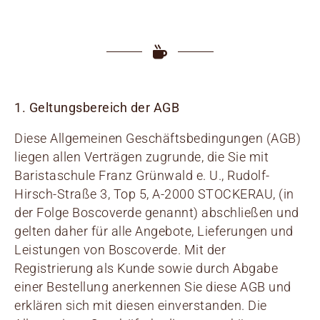
1. Geltungsbereich der AGB
Diese Allgemeinen Geschäftsbedingungen (AGB)
liegen allen Verträgen zugrunde, die Sie mit
Baristaschule Franz Grünwald e. U., Rudolf-
Hirsch-Straße 3, Top 5, A-2000 STOCKERAU, (in
der Folge Boscoverde genannt) abschließen und
gelten daher für alle Angebote, Lieferungen und
Leistungen von Boscoverde. Mit der
Registrierung als Kunde sowie durch Abgabe
einer Bestellung anerkennen Sie diese AGB und
erklären sich mit diesen einverstanden. Die