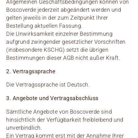
Allgemeinen Geschäftsbedingungen können von
Boscoverde jederzeit abgeändert werden und
gelten jeweils in der zum Zeitpunkt Ihrer
Bestellung aktuellen Fassung.
Die Unwirksamkeit einzelner Bestimmung
aufgrund zwingender gesetzlicher Vorschriften
(insbesondere KSCHG) setzt die übrigen
Bestimmungen dieser AGB nicht außer Kraft.
2. Vertragssprache
Die Vertragssprache ist Deutsch.
3. Angebote und Vertragsabschluss
Sämtliche Angebote von Boscoverde sind
hinsichtlich der Verfügbarkeit freibleibend und
unverbindlich.
Ein Vertrag kommt erst mit der Annahme Ihrer