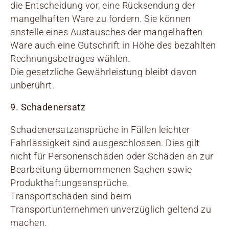
die Entscheidung vor, eine Rücksendung der
mangelhaften Ware zu fordern. Sie können
anstelle eines Austausches der mangelhaften
Ware auch eine Gutschrift in Höhe des bezahlten
Rechnungsbetrages wählen.
Die gesetzliche Gewährleistung bleibt davon
unberührt.
9. Schadenersatz
Schadenersatzansprüche in Fällen leichter
Fahrlässigkeit sind ausgeschlossen. Dies gilt
nicht für Personenschäden oder Schäden an zur
Bearbeitung übernommenen Sachen sowie
Produkthaftungsansprüche.
Transportschäden sind beim
Transportunternehmen unverzüglich geltend zu
machen.