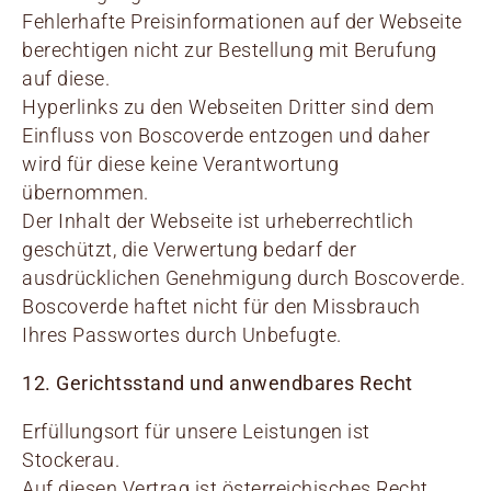
Fehlerhafte Preisinformationen auf der Webseite
berechtigen nicht zur Bestellung mit Berufung
auf diese.
Hyperlinks zu den Webseiten Dritter sind dem
Einfluss von Boscoverde entzogen und daher
wird für diese keine Verantwortung
übernommen.
Der Inhalt der Webseite ist urheberrechtlich
geschützt, die Verwertung bedarf der
ausdrücklichen Genehmigung durch Boscoverde.
Boscoverde haftet nicht für den Missbrauch
Ihres Passwortes durch Unbefugte.
12. Gerichtsstand und anwendbares Recht
Erfüllungsort für unsere Leistungen ist
Stockerau.
Auf diesen Vertrag ist österreichisches Recht