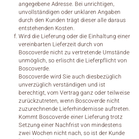
angegebene Adresse. Bei unrichtigen,
unvollständigen oder unklaren Angaben
durch den Kunden trägt dieser alle daraus
entstehenden Kosten.
Wird die Lieferung oder die Einhaltung einer
vereinbarten Lieferzeit durch von
Boscoverde nicht zu vertretende Umstände
unmöglich, so erlischt die Lieferpflicht von
Boscoverde.
Boscoverde wird Sie auch diesbezüglich
unverzüglich verständigen und ist
berechtigt, vom Vertrag ganz oder teilweise
zurückzutreten, wenn Boscoverde nicht
zuzurechnende Lieferhindernisse auftreten.
Kommt Boscoverde einer Lieferung trotz
Setzung einer Nachfrist von mindestens
zwei Wochen nicht nach, so ist der Kunde