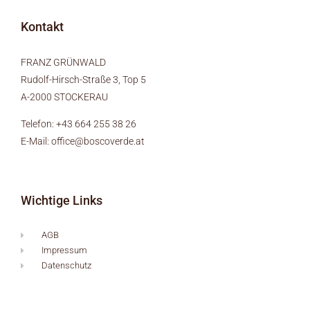
Kontakt
FRANZ GRÜNWALD
Rudolf-Hirsch-Straße 3, Top 5
A-2000 STOCKERAU
Telefon:
+43 664 255 38 26
E-Mail:
office@boscoverde.at
Wichtige Links
AGB
Impressum
Datenschutz