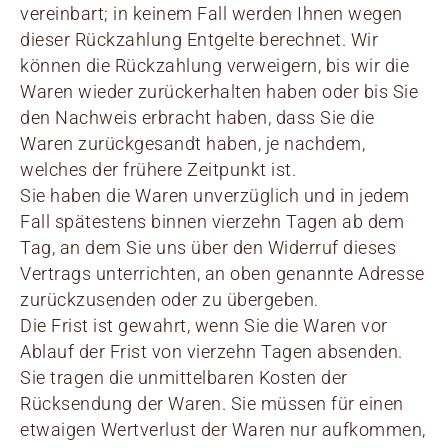
vereinbart; in keinem Fall werden Ihnen wegen
dieser Rückzahlung Entgelte berechnet. Wir
können die Rückzahlung verweigern, bis wir die
Waren wieder zurückerhalten haben oder bis Sie
den Nachweis erbracht haben, dass Sie die
Waren zurückgesandt haben, je nachdem,
welches der frühere Zeitpunkt ist.
Sie haben die Waren unverzüglich und in jedem
Fall spätestens binnen vierzehn Tagen ab dem
Tag, an dem Sie uns über den Widerruf dieses
Vertrags unterrichten, an oben genannte Adresse
zurückzusenden oder zu übergeben.
Die Frist ist gewahrt, wenn Sie die Waren vor
Ablauf der Frist von vierzehn Tagen absenden.
Sie tragen die unmittelbaren Kosten der
Rücksendung der Waren. Sie müssen für einen
etwaigen Wertverlust der Waren nur aufkommen,