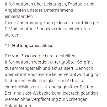
Informationen über Leistungen, Produkte und
Angeboten unseres Unternehmens
einverstanden.
Diese Zustimmung kann jederzeit schriftlich per
E-Mail an office@boscoverde.at widerrufen
werden.
11. Haftungsausschluss
Die von Boscoverde bereitgestellten
Informationen werden unter größter Sorgfalt
zusammengestellt und aktualisiert. Dennoch
übernimmt Boscoverde keine Verantwortung für
Richtigkeit, Vollständigkeit und Aktualität
einschließlich der Haftung gegenüber Dritten.
Der Inhalt der Webseite kann jederzeit geändert
werden ohne Verpflichtung zur vorherigen
Ankündigung.