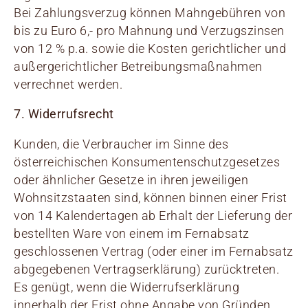
Bei Zahlungsverzug können Mahngebühren von
bis zu Euro 6,- pro Mahnung und Verzugszinsen
von 12 % p.a. sowie die Kosten gerichtlicher und
außergerichtlicher Betreibungsmaßnahmen
verrechnet werden.
7. Widerrufsrecht
Kunden, die Verbraucher im Sinne des
österreichischen Konsumentenschutzgesetzes
oder ähnlicher Gesetze in ihren jeweiligen
Wohnsitzstaaten sind, können binnen einer Frist
von 14 Kalendertagen ab Erhalt der Lieferung der
bestellten Ware von einem im Fernabsatz
geschlossenen Vertrag (oder einer im Fernabsatz
abgegebenen Vertragserklärung) zurücktreten.
Es genügt, wenn die Widerrufserklärung
innerhalb der Frist ohne Angabe von Gründen