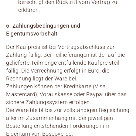
berechtigt den Rücktritt vom Vertrag zu
erklären.
6. Zahlungsbedingungen und
Eigentumsvorbehalt
Der Kaufpreis ist bei Vertragsabschluss zur
Zahlung fällig. Bei Teillieferungen ist der auf die
gelieferte Teilmenge entfallende Kaufpreisteil
fällig. Die Verrechnung erfolgt in Euro, die
Rechnung liegt der Ware bei.
Zahlungen können per Kreditkarte (Visa,
Mastercard), Vorauskasse oder Paypal über das
sichere Zahlungssystem erfolgen.
Die Ware bleibt bis zur vollständigen Begleichung
aller im Zusammenhang mit der jeweiligen
Bestellung entstehenden Forderungen im
Eigentum von Boscoverde.