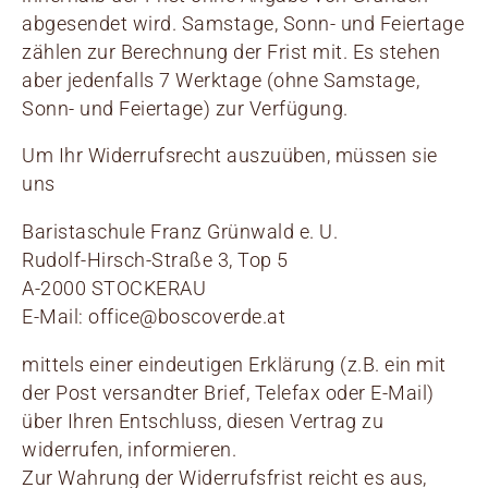
abgesendet wird. Samstage, Sonn- und Feiertage
zählen zur Berechnung der Frist mit. Es stehen
aber jedenfalls 7 Werktage (ohne Samstage,
Sonn- und Feiertage) zur Verfügung.
Um Ihr Widerrufsrecht auszuüben, müssen sie
uns
Baristaschule Franz Grünwald e. U.
Rudolf-Hirsch-Straße 3, Top 5
A-2000 STOCKERAU
E-Mail: office@boscoverde.at
mittels einer eindeutigen Erklärung (z.B. ein mit
der Post versandter Brief, Telefax oder E-Mail)
über Ihren Entschluss, diesen Vertrag zu
widerrufen, informieren.
Zur Wahrung der Widerrufsfrist reicht es aus,