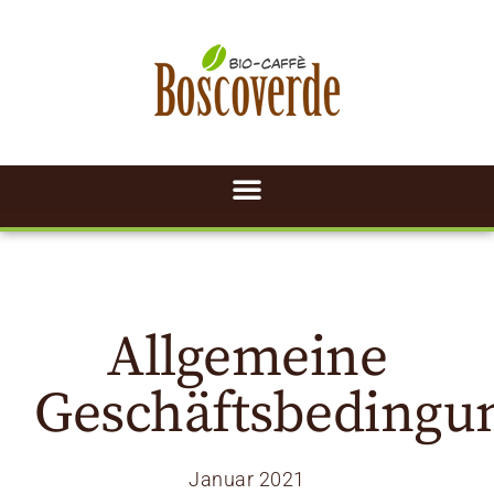
Allgemeine
Geschäftsbedingu
Januar 2021