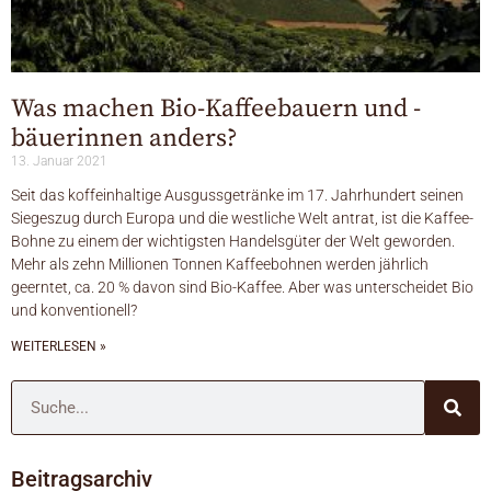
Was machen Bio-Kaffeebauern und -
bäuerinnen anders?
13. Januar 2021
Seit das koffeinhaltige Ausgussgetränke im 17. Jahrhundert seinen
Siegeszug durch Europa und die westliche Welt antrat, ist die Kaffee-
Bohne zu einem der wichtigsten Handelsgüter der Welt geworden.
Mehr als zehn Millionen Tonnen Kaffeebohnen werden jährlich
geerntet, ca. 20 % davon sind Bio-Kaffee. Aber was unterscheidet Bio
und konventionell?
WEITERLESEN »
Beitragsarchiv